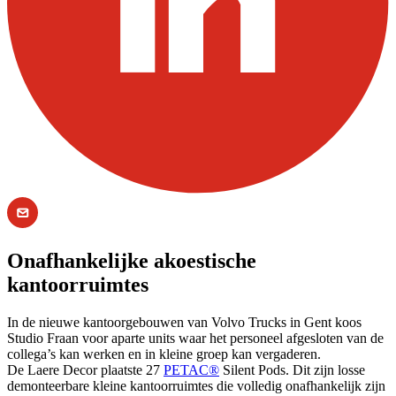
Onafhankelijke akoestische
kantoorruimtes
In de nieuwe kantoorgebouwen van Volvo Trucks in Gent koos
Studio Fraan voor aparte units waar het personeel afgesloten van de
collega’s kan werken en in kleine groep kan vergaderen.
De Laere Decor plaatste 27
PETAC®
Silent Pods. Dit zijn losse
demonteerbare kleine kantoorruimtes die volledig onafhankelijk zijn